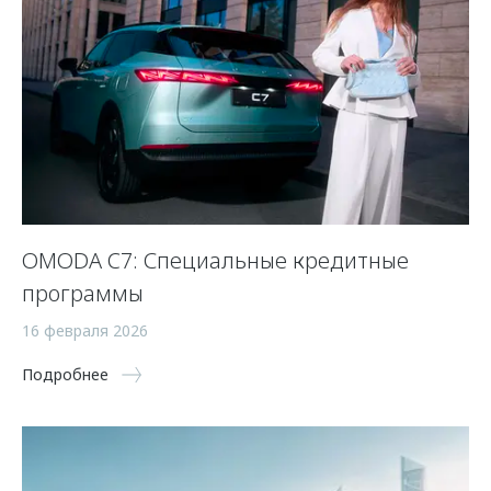
OMODA C7: Специальные кредитные
программы
16 февраля 2026
Подробнее