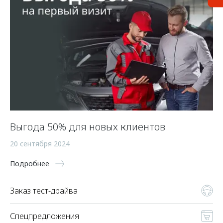
Выгода 50% для новых клиентов
20 сентября 2024
Подробнее
Заказ тест-драйва
Спецпредложения