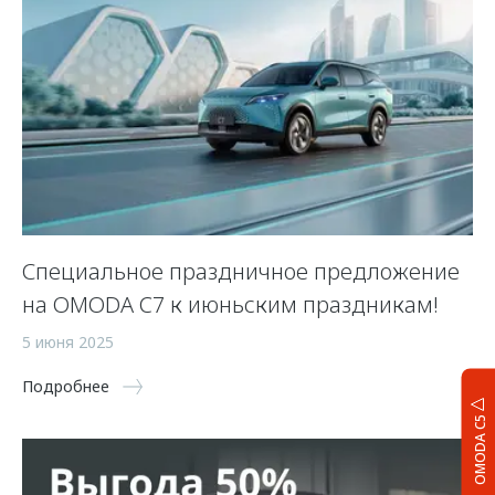
Специальное праздничное предложение
на OMODA C7 к июньским праздникам!
5 июня 2025
Подробнее
OMODA C5