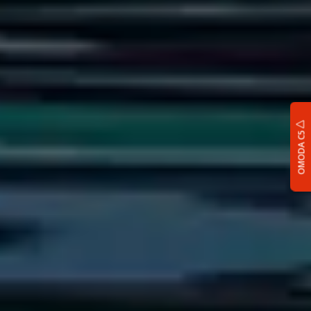
OMODA C5