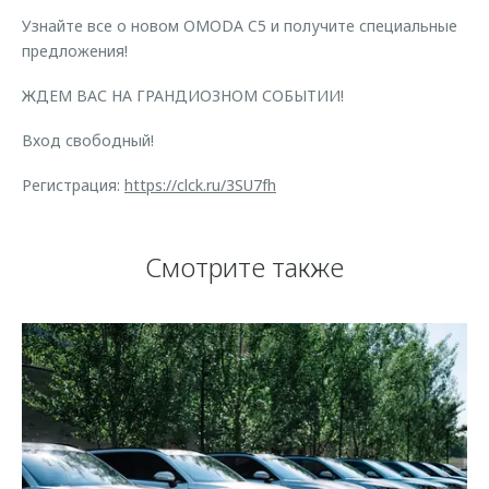
Узнайте все о новом OMODA C5 и получите специальные
предложения!
ЖДЕМ ВАС НА ГРАНДИОЗНОМ СОБЫТИИ!
Вход свободный!
Регистрация:
https://clck.ru/3SU7fh
Смотрите также