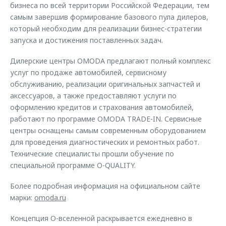
бизнеса по всей территории Российской Федерации, тем
самым завершив формирование базового пула дилеров,
который необходим для реализации бизнес-стратегии
запуска и достижения поставленных задач.
Дилерские центры OMODA предлагают полный комплекс
услуг по продаже автомобилей, сервисному
обслуживанию, реализации оригинальных запчастей и
аксессуаров, а также предоставляют услуги по
оформлению кредитов и страхования автомобилей,
работают по программе OMODA TRADE-IN. Сервисные
центры оснащены самым современным оборудованием
для проведения диагностических и ремонтных работ.
Технические специалисты прошли обучение по
специальной программе O-QUALITY.
Более подробная информация на официальном сайте
марки:
omoda.ru
Концепция O-вселенной раскрывается ежедневно в