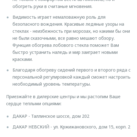
обогреть руки в считаные мгновения.
Видимость играет немаловажную роль для
безопасного вождения. Красивые ледяные узоры на
стеклах - неизбежность при морозах, но какими бы они
не были сказочными, все равно мешают обзору.
Функция обогрева лобового стекла поможет Вам
быстро устранить наледь и мир заиграет новыми
красками.
Благодаря обогреву сидений первого и второго ряда с
персональной регулировкой каждый сможет настроить
необходимый уровень температуры.
Приезжайте в дилерские центры и мы растопим Ваше
сердце теплыми опциями:
ДАКАР - Таллинское шоссе, дом 202
ДАКАР НЕВСКИЙ - ул. Кржижановского, дом 15, корп. 2