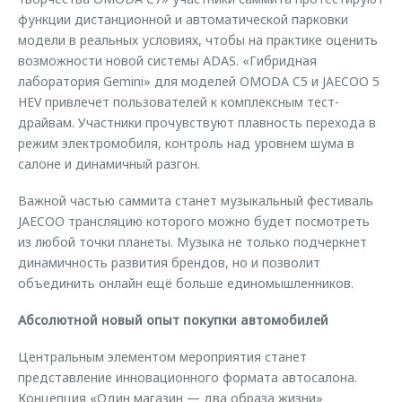
функции дистанционной и автоматической парковки
модели в реальных условиях, чтобы на практике оценить
возможности новой системы ADAS. «Гибридная
лаборатория Gemini» для моделей OMODA C5 и JAECOO 5
HEV привлечет пользователей к комплексным тест-
драйвам. Участники прочувствуют плавность перехода в
режим электромобиля, контроль над уровнем шума в
салоне и динамичный разгон.
Важной частью саммита станет музыкальный фестиваль
JAECOO трансляцию которого можно будет посмотреть
из любой точки планеты. Музыка не только подчеркнет
динамичность развития брендов, но и позволит
объединить онлайн ещё больше единомышленников.
Абсолютной новый опыт покупки автомобилей
Центральным элементом мероприятия станет
представление инновационного формата автосалона.
Концепция «Один магазин — два образа жизни»