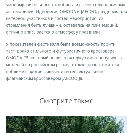
умопомрачительного джиббинга и высокотехнологичных
автомобилей. Идеология OMODA и JAECOO, разделяющая
интересы участников и гостей мероприятия, их
стремления быть лучшими, оставаясь на пике эмоций,
отлично вписывается в атмосферу праздника.
У посетителей фестиваля была возможность пройти
тест-драйв стильного и футуристичного кроссовера
OMODA C5, который вошел в пятерку самых популярных
моделей на российском рынке, а также познакомиться
поближе с прогрессивным и интеллектуальным
флагманским кроссовером JAECOO J8.
Смотрите также