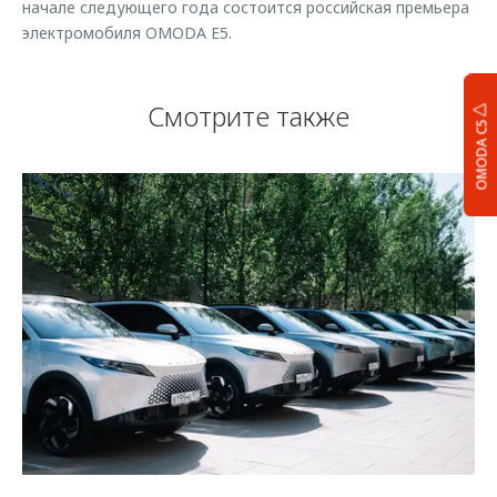
начале следующего года состоится российская премьера
электромобиля OMODA E5.
Смотрите также
OMODA C5