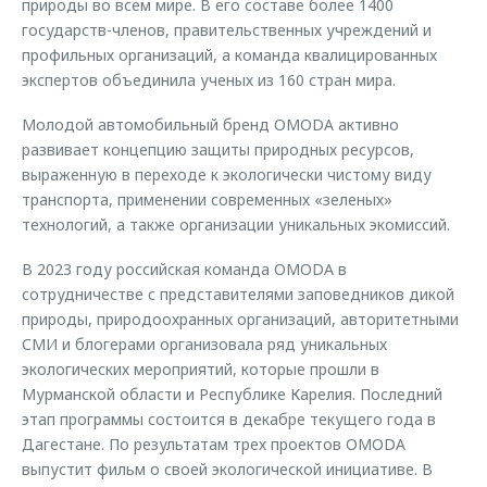
природы во всем мире. В его составе более 1400
государств-членов, правительственных учреждений и
профильных организаций, а команда квалицированных
экспертов объединила ученых из 160 стран мира.
Молодой автомобильный бренд OMODA активно
развивает концепцию защиты природных ресурсов,
выраженную в переходе к экологически чистому виду
транспорта, применении современных «зеленых»
технологий, а также организации уникальных экомиссий.
В 2023 году российская команда OMODA в
сотрудничестве с представителями заповедников дикой
природы, природоохранных организаций, авторитетными
СМИ и блогерами организовала ряд уникальных
экологических мероприятий, которые прошли в
Мурманской области и Республике Карелия. Последний
этап программы состоится в декабре текущего года в
Дагестане. По результатам трех проектов OMODA
выпустит фильм о своей экологической инициативе. В