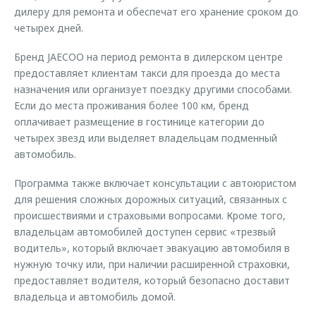
дилеру для ремонта и обеспечат его хранение сроком до
четырех дней.
Бренд JAECOO на период ремонта в дилерском центре
предоставляет клиентам такси для проезда до места
назначения или организует поездку другими способами.
Если до места проживания более 100 км, бренд
оплачивает размещение в гостинице категории до
четырех звезд или выделяет владельцам подменный
автомобиль.
Программа также включает консультации с автоюристом
для решения сложных дорожных ситуаций, связанных с
происшествиями и страховыми вопросами. Кроме того,
владельцам автомобилей доступен сервис «трезвый
водитель», который включает эвакуацию автомобиля в
нужную точку или, при наличии расширенной страховки,
предоставляет водителя, который безопасно доставит
владельца и автомобиль домой.