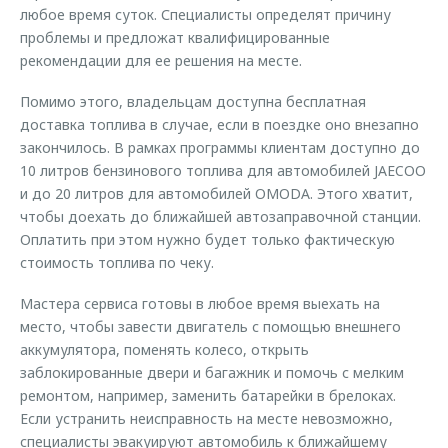
любое время суток. Специалисты определят причину
проблемы и предложат квалифицированные
рекомендации для ее решения на месте.
Помимо этого, владельцам доступна бесплатная
доставка топлива в случае, если в поездке оно внезапно
закончилось. В рамках программы клиентам доступно до
10 литров бензинового топлива для автомобилей JAECOO
и до 20 литров для автомобилей OMODA. Этого хватит,
чтобы доехать до ближайшей автозаправочной станции.
Оплатить при этом нужно будет только фактическую
стоимость топлива по чеку.
Мастера сервиса готовы в любое время выехать на
место, чтобы завести двигатель с помощью внешнего
аккумулятора, поменять колесо, открыть
заблокированные двери и багажник и помочь с мелким
ремонтом, например, заменить батарейки в брелоках.
Если устранить неисправность на месте невозможно,
специалисты эвакуируют автомобиль к ближайшему