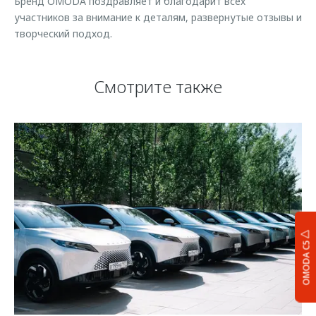
Бренд OMODA поздравляет и благодарит всех
участников за внимание к деталям, развернутые отзывы и
творческий подход.
Смотрите также
OMODA C5